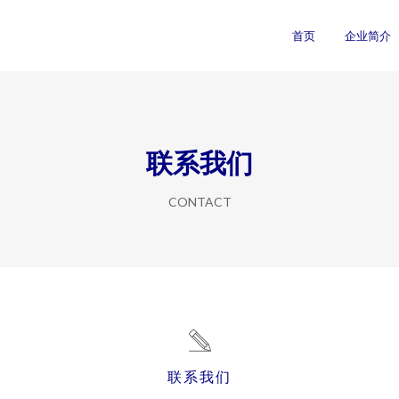
首页
企业简介
联系我们
CONTACT
联系我们