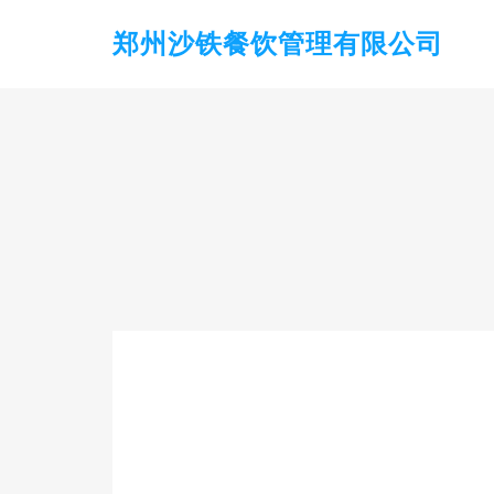
郑州沙铁餐饮管理有限公司