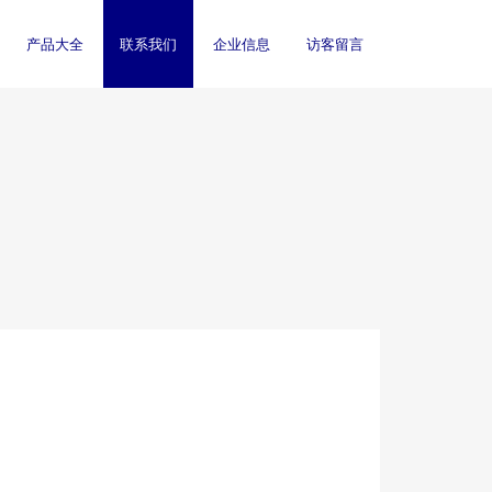
产品大全
联系我们
企业信息
访客留言