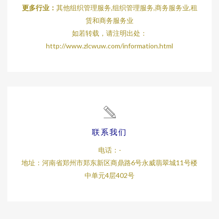
更多行业：
其他组织管理服务,组织管理服务,商务服务业,租
赁和商务服务业
如若转载，请注明出处：
http://www.zlcwuw.com/information.html
联系我们
电话：-
地址：河南省郑州市郑东新区商鼎路6号永威翡翠城11号楼
中单元4层402号