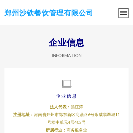
郑州沙铁餐饮管理有限公司
企业信息
INFORMATION
企业信息
法人代表：
熊江涛
注册地址：
河南省郑州市郑东新区商鼎路6号永威翡翠城11
号楼中单元4层402号
所属行业：
商务服务业