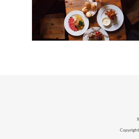
Copyrigh