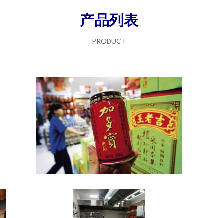
产品列表
PRODUCT