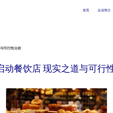
首页
企业简介
道与可行性分析
万启动餐饮店 现实之道与可行