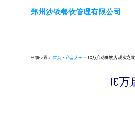
郑州沙铁餐饮管理有限公司
当前位置：
首页
>
产品大全
>
10万启动餐饮店 现实之
10