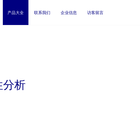
产品大全
联系我们
企业信息
访客留言
性分析